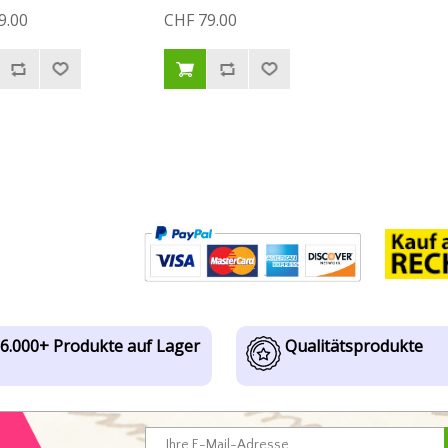
9.00
CHF 79.00
6.000+ Produkte auf Lager
Qualitätsprodukte