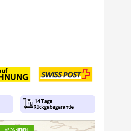
14 Tage
Rückgabegarantie