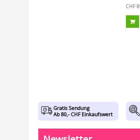
CHF 8
Gratis Sendung
Ab 80,- CHF Einkaufswert
Newsletter