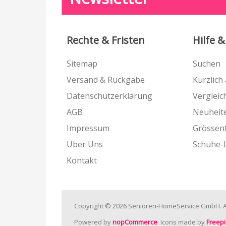
Rechte & Fristen
Hilfe &
Sitemap
Suchen
Versand & Rückgabe
Kürzlich
Datenschutzerklärung
Vergleich
AGB
Neuheit
Impressum
Grössen
Über Uns
Schuhe-
Kontakt
Copyright © 2026 Senioren-HomeService GmbH. Al
Powered by
nopCommerce
. Icons made by
Freepi