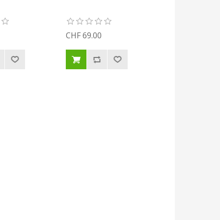
CHF 69.00