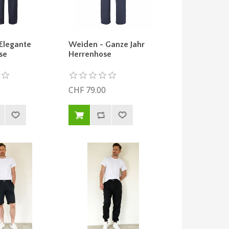
Elegante
Weiden - Ganze Jahr
se
Herrenhose
CHF 79.00