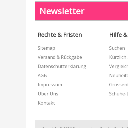
Newsletter
Rechte & Fristen
Hilfe &
Sitemap
Suchen
Versand & Rückgabe
Kürzlich
Datenschutzerklärung
Vergleich
AGB
Neuheit
Impressum
Grössen
Über Uns
Schuhe-
Kontakt