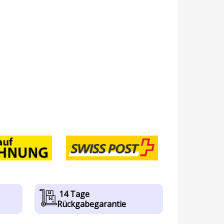
14 Tage
Rückgabegarantie