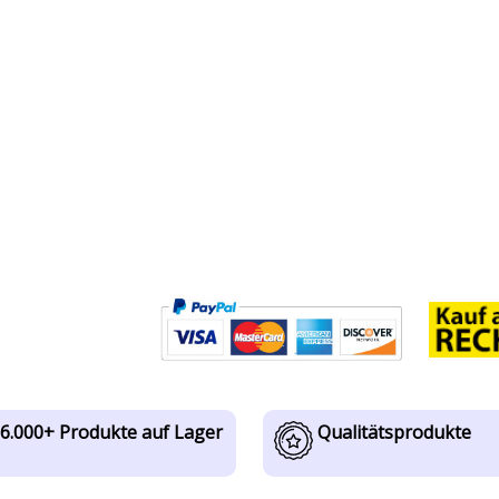
6.000+ Produkte auf Lager
Qualitätsprodukte