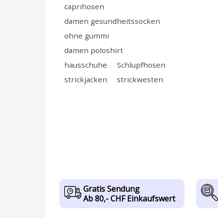
caprihosen
damen gesundheitssocken
ohne gummi
damen poloshirt
hausschuhe
Schlupfhosen
strickjacken
strickwesten
Gratis Sendung
Ab 80,- CHF Einkaufswert