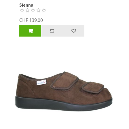
Sienna
CHF 139.00