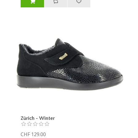
Zürich - Winter
CHF 129.00