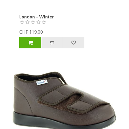
London - Winter
CHF 119.00