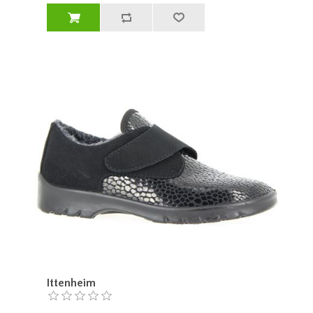
Ittenheim