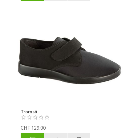
Tromsö
CHF 129.00