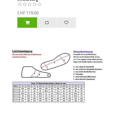
CHF 119.00