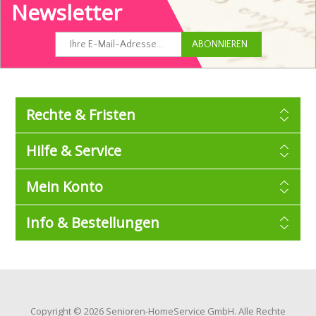
Newsletter
Rechte & Fristen
Hilfe & Service
Mein Konto
Info & Bestellungen
Copyright © 2026 Senioren-HomeService GmbH. Alle Rechte