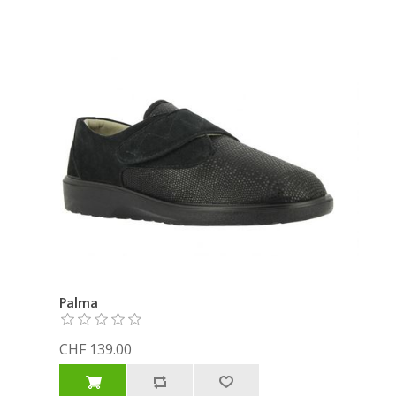
Palma
CHF 139.00