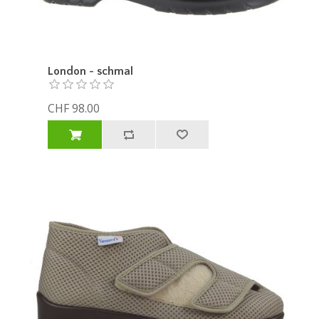
London - schmal
CHF 98.00