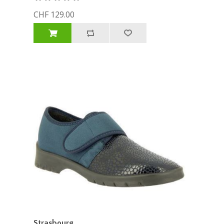
CHF 129.00
Strasbourg