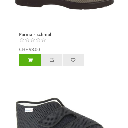
Parma - schmal
CHF 98.00