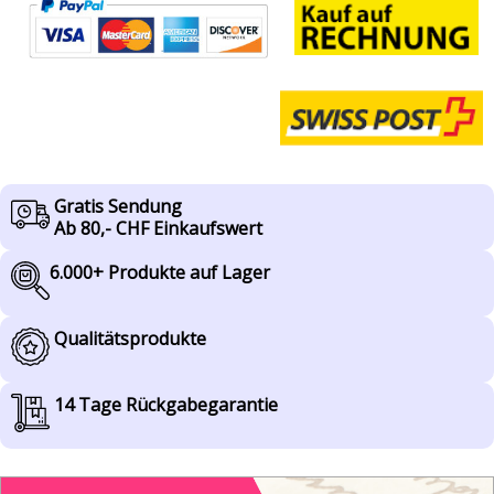
Gratis Sendung
Ab 80,- CHF Einkaufswert
6.000+ Produkte auf Lager
Qualitätsprodukte
14 Tage Rückgabegarantie