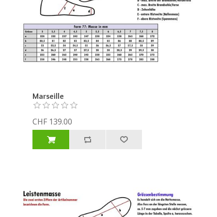
Marseille
CHF 139.00