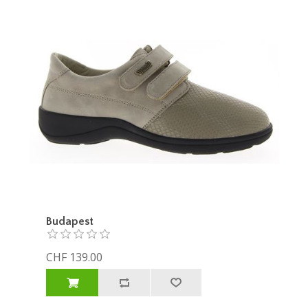
Budapest
CHF 139.00