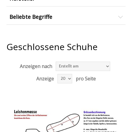
Beliebte Begriffe
Geschlossene Schuhe
Anzeigen nach
Anzeige
pro Seite