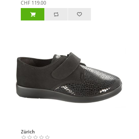
CHF 119.00
Zürich