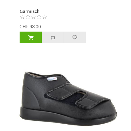
Garmisch
CHF 98.00