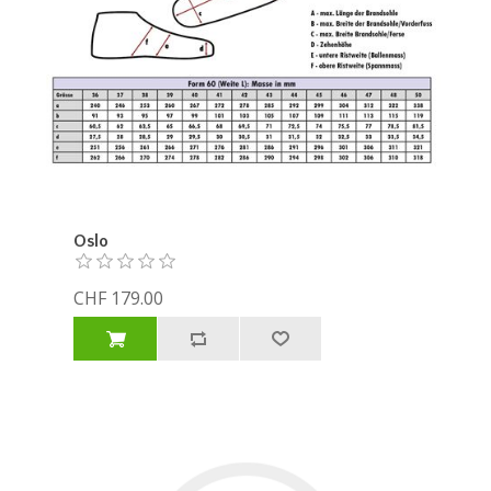
Oslo
CHF 179.00