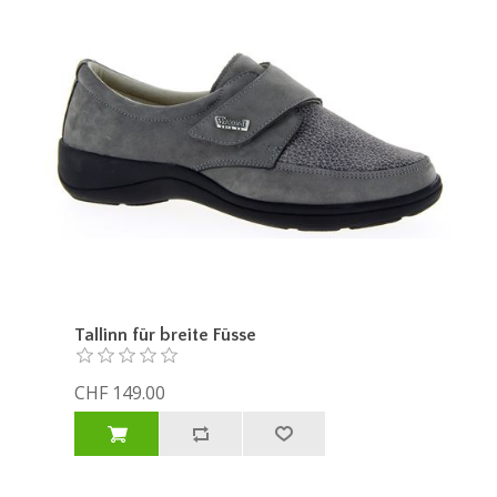
Tallinn für breite Füsse
CHF 149.00