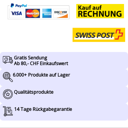
Gratis Sendung
Ab 80,- CHF Einkaufswert
6.000+ Produkte auf Lager
Qualitätsprodukte
14 Tage Rückgabegarantie