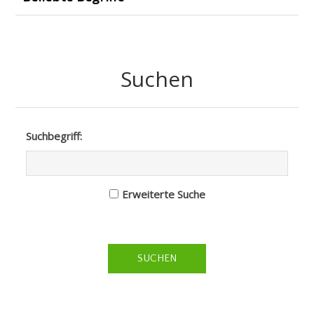
Suchen
Suchbegriff:
Erweiterte Suche