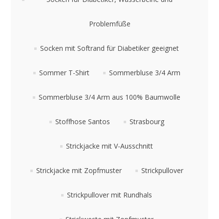
Problemfüße
Socken mit Softrand für Diabetiker geeignet
Sommer T-Shirt
Sommerbluse 3/4 Arm
Sommerbluse 3/4 Arm aus 100% Baumwolle
Stoffhose Santos
Strasbourg
Strickjacke mit V-Ausschnitt
Strickjacke mit Zopfmuster
Strickpullover
Strickpullover mit Rundhals