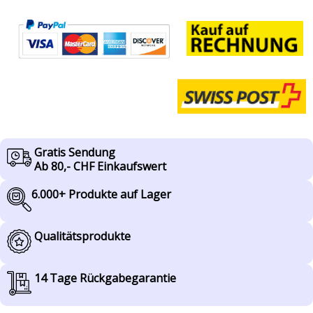
Gratis Sendung
Ab 80,- CHF Einkaufswert
6.000+ Produkte auf Lager
Qualitätsprodukte
14 Tage Rückgabegarantie