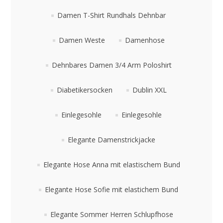
Damen T-Shirt Rundhals Dehnbar
Damen Weste
Damenhose
Dehnbares Damen 3/4 Arm Poloshirt
Diabetikersocken
Dublin XXL
Einlegesohle
Einlegesohle
Elegante Damenstrickjacke
Elegante Hose Anna mit elastischem Bund
Elegante Hose Sofie mit elastichem Bund
Elegante Sommer Herren Schlupfhose