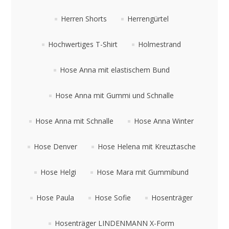
Herren Shorts
Herrengürtel
Hochwertiges T-Shirt
Holmestrand
Hose Anna mit elastischem Bund
Hose Anna mit Gummi und Schnalle
Hose Anna mit Schnalle
Hose Anna Winter
Hose Denver
Hose Helena mit Kreuztasche
Hose Helgi
Hose Mara mit Gummibund
Hose Paula
Hose Sofie
Hosenträger
Hosenträger LINDENMANN X-Form