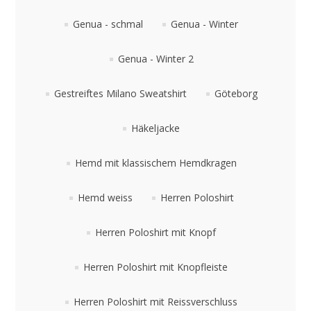
Genua - schmal
Genua - Winter
Genua - Winter 2
Gestreiftes Milano Sweatshirt
Göteborg
Häkeljacke
Hemd mit klassischem Hemdkragen
Hemd weiss
Herren Poloshirt
Herren Poloshirt mit Knopf
Herren Poloshirt mit Knopfleiste
Herren Poloshirt mit Reissverschluss