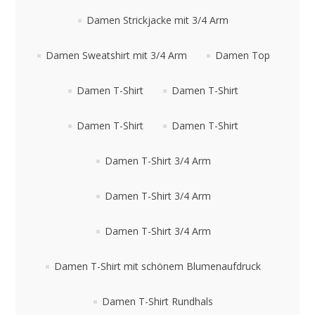
Damen Strickjacke mit 3/4 Arm
Damen Sweatshirt mit 3/4 Arm
Damen Top
Damen T-Shirt
Damen T-Shirt
Damen T-Shirt
Damen T-Shirt
Damen T-Shirt 3/4 Arm
Damen T-Shirt 3/4 Arm
Damen T-Shirt 3/4 Arm
Damen T-Shirt mit schönem Blumenaufdruck
Damen T-Shirt Rundhals