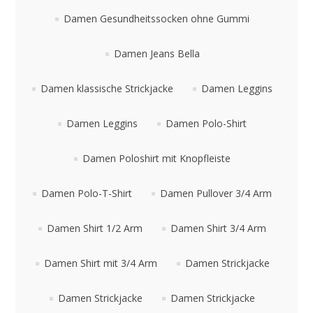
Damen Gesundheitssocken ohne Gummi
Damen Jeans Bella
Damen klassische Strickjacke
Damen Leggins
Damen Leggins
Damen Polo-Shirt
Damen Poloshirt mit Knopfleiste
Damen Polo-T-Shirt
Damen Pullover 3/4 Arm
Damen Shirt 1/2 Arm
Damen Shirt 3/4 Arm
Damen Shirt mit 3/4 Arm
Damen Strickjacke
Damen Strickjacke
Damen Strickjacke