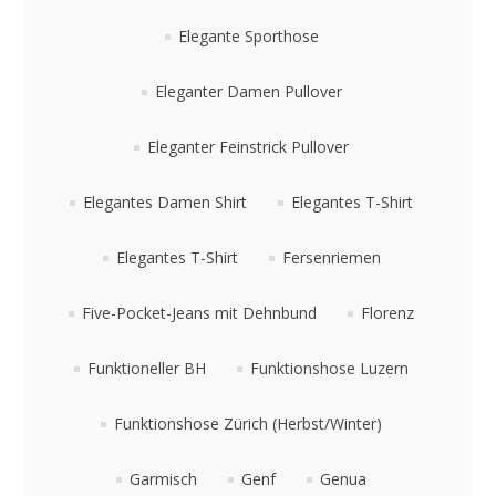
Elegante Sporthose
Eleganter Damen Pullover
Eleganter Feinstrick Pullover
Elegantes Damen Shirt
Elegantes T-Shirt
Elegantes T-Shirt
Fersenriemen
Five-Pocket-Jeans mit Dehnbund
Florenz
Funktioneller BH
Funktionshose Luzern
Funktionshose Zürich (Herbst/Winter)
Garmisch
Genf
Genua