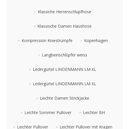
Klassiche Herrenschlupfhose
Klassische Damen Haushose
Kompression Kniestrümpfe
Kopenhagen
Langbeinschlüpfer weiss
Ledergürtel LINDENMANN LM XL
Ledergürtel LINDENMANN LM XL
Leichte Damen Strickjacke
Leichte Sommer Pullover
Leichter BH
Leichter Pullover
Leichter Pullover mit Kragen