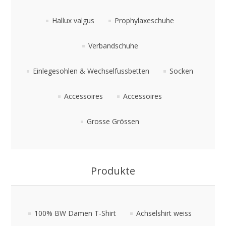
Hallux valgus
Prophylaxeschuhe
Verbandschuhe
Einlegesohlen & Wechselfussbetten
Socken
Accessoires
Accessoires
Grosse Grössen
Produkte
100% BW Damen T-Shirt
Achselshirt weiss