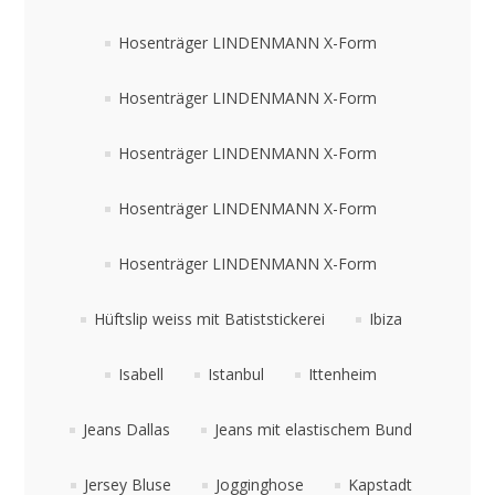
Hosenträger LINDENMANN X-Form
Hosenträger LINDENMANN X-Form
Hosenträger LINDENMANN X-Form
Hosenträger LINDENMANN X-Form
Hosenträger LINDENMANN X-Form
Hüftslip weiss mit Batiststickerei
Ibiza
Isabell
Istanbul
Ittenheim
Jeans Dallas
Jeans mit elastischem Bund
Jersey Bluse
Jogginghose
Kapstadt