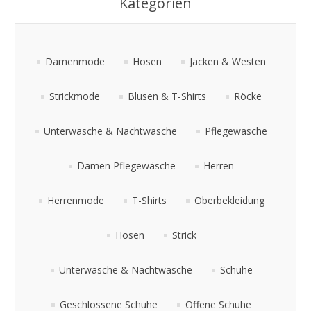
Kategorien
Damenmode
Hosen
Jacken & Westen
Strickmode
Blusen & T-Shirts
Röcke
Unterwäsche & Nachtwäsche
Pflegewäsche
Damen Pflegewäsche
Herren
Herrenmode
T-Shirts
Oberbekleidung
Hosen
Strick
Unterwäsche & Nachtwäsche
Schuhe
Geschlossene Schuhe
Offene Schuhe