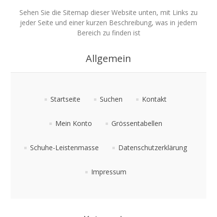
Sehen Sie die Sitemap dieser Website unten, mit Links zu
jeder Seite und einer kurzen Beschreibung, was in jedem
Bereich zu finden ist
Allgemein
Startseite
Suchen
Kontakt
Mein Konto
Grössentabellen
Schuhe-Leistenmasse
Datenschutzerklärung
Impressum