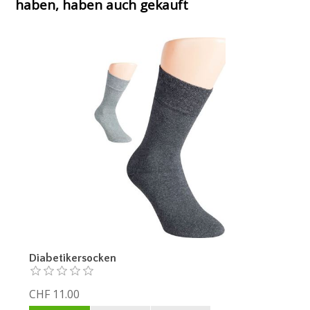
haben, haben auch gekauft
Diabetikersocken
CHF 11.00