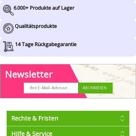
6.000+ Produkte auf Lager
Qualitätsprodukte
14 Tage Rückgabegarantie
Newsletter
Rechte & Fristen
Hilfe & Service