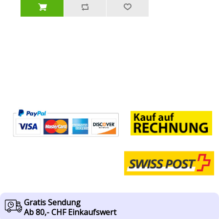
Gratis Sendung
Ab 80,- CHF Einkaufswert