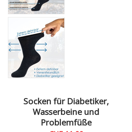
Socken für Diabetiker,
Wasserbeine und
Problemfüße