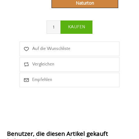
Naturton
Benutzer, die diesen Artikel gekauft