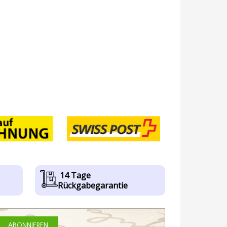
14 Tage
Rückgabegarantie