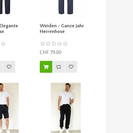
Elegante
Weiden - Ganze Jahr
se
Herrenhose
CHF 79.00