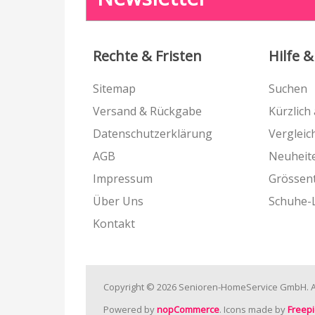
Rechte & Fristen
Hilfe &
Sitemap
Suchen
Versand & Rückgabe
Kürzlich
Datenschutzerklärung
Vergleich
AGB
Neuheit
Impressum
Grössen
Über Uns
Schuhe-
Kontakt
Copyright © 2026 Senioren-HomeService GmbH. Al
Powered by
nopCommerce
. Icons made by
Freepi