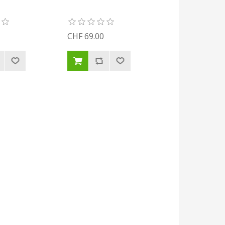
CHF 69.00