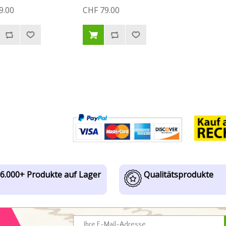
9.00
CHF 79.00
6.000+ Produkte auf Lager
Qualitätsprodukte