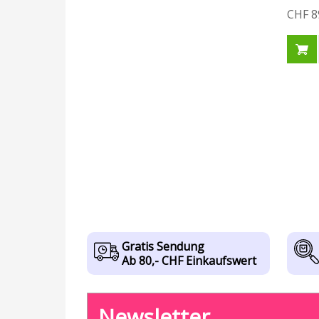
CHF 8
Gratis Sendung
Ab 80,- CHF Einkaufswert
Newsletter