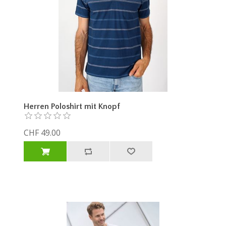
Herren Poloshirt mit Knopf
CHF 49.00