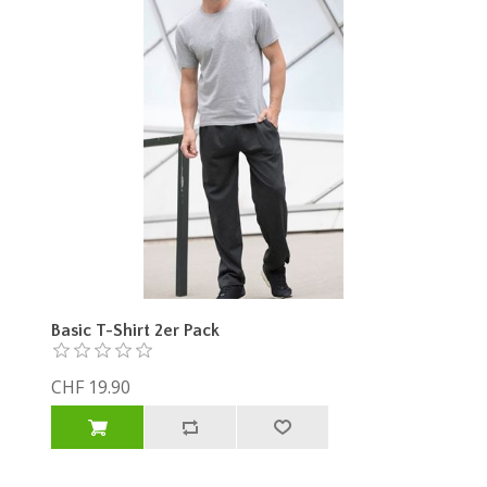
Basic T-Shirt 2er Pack
CHF 19.90