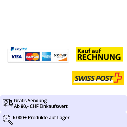
Gratis Sendung
Ab 80,- CHF Einkaufswert
6.000+ Produkte auf Lager