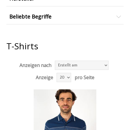
Beliebte Begriffe
T-Shirts
Anzeigen nach
Anzeige
pro Seite